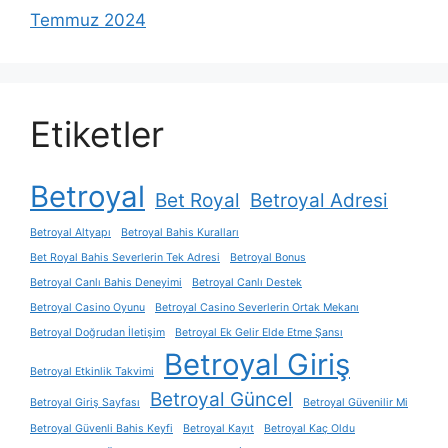
Temmuz 2024
Etiketler
Betroyal
Bet Royal
Betroyal Adresi
Betroyal Altyapı
Betroyal Bahis Kuralları
Bet Royal Bahis Severlerin Tek Adresi
Betroyal Bonus
Betroyal Canlı Bahis Deneyimi
Betroyal Canlı Destek
Betroyal Casino Oyunu
Betroyal Casino Severlerin Ortak Mekanı
Betroyal Doğrudan İletişim
Betroyal Ek Gelir Elde Etme Şansı
Betroyal Giriş
Betroyal Etkinlik Takvimi
Betroyal Güncel
Betroyal Giriş Sayfası
Betroyal Güvenilir Mi
Betroyal Güvenli Bahis Keyfi
Betroyal Kayıt
Betroyal Kaç Oldu