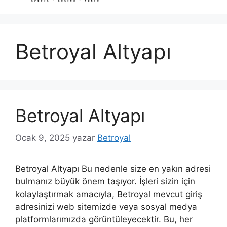
Betroyal Altyapı
Betroyal Altyapı
Ocak 9, 2025
yazar
Betroyal
Betroyal Altyapı Bu nedenle size en yakın adresi
bulmanız büyük önem taşıyor. İşleri sizin için
kolaylaştırmak amacıyla, Betroyal mevcut giriş
adresinizi web sitemizde veya sosyal medya
platformlarımızda görüntüleyecektir. Bu, her