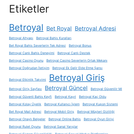
Etiketler
Betroyal
Bet Royal
Betroyal Adresi
Betroyal Altyapı
Betroyal Bahis Kuralları
Bet Royal Bahis Severlerin Tek Adresi
Betroyal Bonus
Betroyal Canlı Bahis Deneyimi
Betroyal Canlı Destek
Betroyal Casino Oyunu
Betroyal Casino Severlerin Ortak Mekanı
Betroyal Doğrudan İletişim
Betroyal Ek Gelir Elde Etme Şansı
Betroyal Giriş
Betroyal Etkinlik Takvimi
Betroyal Güncel
Betroyal Giriş Sayfası
Betroyal Güvenilir Mi
Betroyal Güvenli Bahis Keyfi
Betroyal Kayıt
Betroyal Kaç Oldu
Betroyal Kolay Üyelik
Betroyal Kullanıcı İşlem
Betroyal Kupon Sistemi
Bet Royal Mail Adresi
Betroyal Mobil Giriş
Betroyal Müşteri Gizliliği
Betroyal Onaylı Belgeler
Betroyal Online Bahis
Betroyal Oyun Girişi
Betroyal Rulet Oyunu
Betroyal Sanal Yarışlar