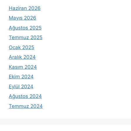
Haziran 2026
Mayıs 2026
Ağustos 2025
Temmuz 2025
Ocak 2025
Aralık 2024
Kasım 2024
Ekim 2024
Eylül 2024
Ağustos 2024
Temmuz 2024