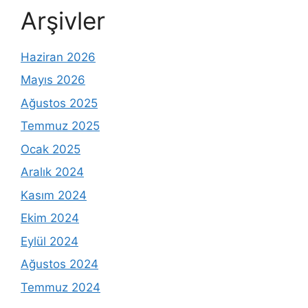
Arşivler
Haziran 2026
Mayıs 2026
Ağustos 2025
Temmuz 2025
Ocak 2025
Aralık 2024
Kasım 2024
Ekim 2024
Eylül 2024
Ağustos 2024
Temmuz 2024