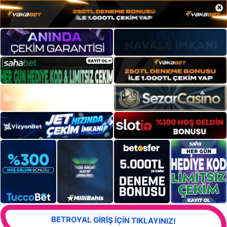
×
BETROYAL GİRİŞ İÇİN TIKLAYINIZ!