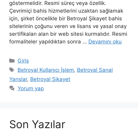
göstermelidir. Resmi süreç veya özellik.
Çevrimiçi bahis hizmetlerini uzaktan sağlamak
için, şirket öncelikle bir Betroyal Şikayet bahis
sitelerinin çoğunu veren ve lisans ve yasal onay
sertifikaları alan bir web sitesi kurmalıdır. Resmi
formaliteler yapıldıktan sonra …
Devamını oku
Kategoriler
Giriş
Etiketler
Betroyal Kullanıcı İşlem
,
Betroyal Sanal
Yarışlar
,
Betroyal Şikayet
Yorum yap
Son Yazılar