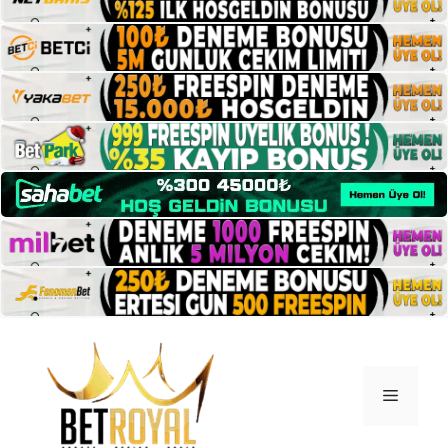
İçeriğe
atla
Menü