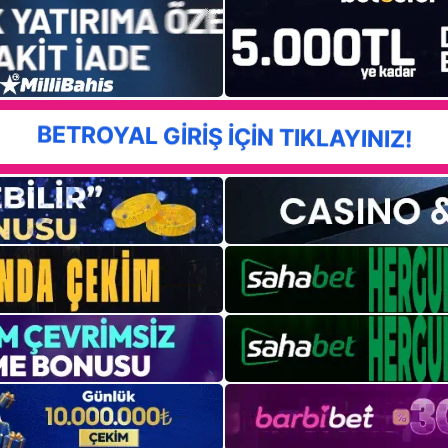
BETROYAL GİRİŞ İÇİN TIKLAYINIZ!