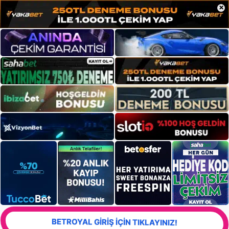
×
BETROYAL GİRİŞ İÇİN TIKLAYINIZ!