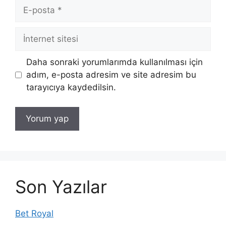
E-
posta
İnternet
sitesi
Daha sonraki yorumlarımda kullanılması için
adım, e-posta adresim ve site adresim bu
tarayıcıya kaydedilsin.
Son Yazılar
Bet Royal