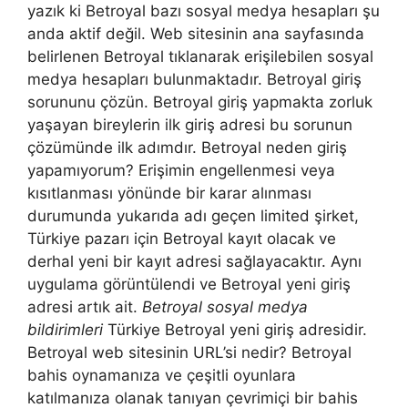
yazık ki Betroyal bazı sosyal medya hesapları şu
anda aktif değil. Web sitesinin ana sayfasında
belirlenen Betroyal tıklanarak erişilebilen sosyal
medya hesapları bulunmaktadır. Betroyal giriş
sorununu çözün. Betroyal giriş yapmakta zorluk
yaşayan bireylerin ilk giriş adresi bu sorunun
çözümünde ilk adımdır. Betroyal neden giriş
yapamıyorum? Erişimin engellenmesi veya
kısıtlanması yönünde bir karar alınması
durumunda yukarıda adı geçen limited şirket,
Türkiye pazarı için Betroyal kayıt olacak ve
derhal yeni bir kayıt adresi sağlayacaktır. Aynı
uygulama görüntülendi ve Betroyal yeni giriş
adresi artık ait.
Betroyal sosyal medya
bildirimleri
Türkiye Betroyal yeni giriş adresidir.
Betroyal web sitesinin URL’si nedir? Betroyal
bahis oynamanıza ve çeşitli oyunlara
katılmanıza olanak tanıyan çevrimiçi bir bahis