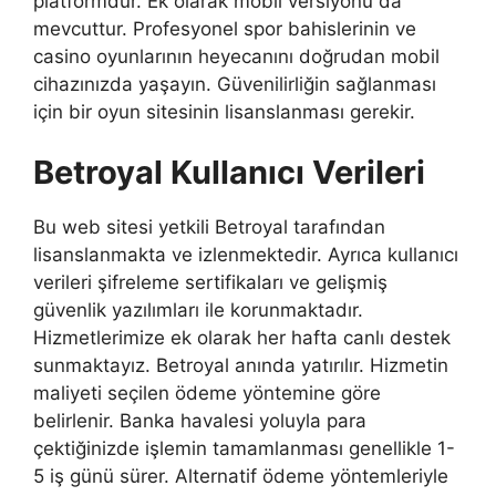
platformdur. Ek olarak mobil versiyonu da
mevcuttur. Profesyonel spor bahislerinin ve
casino oyunlarının heyecanını doğrudan mobil
cihazınızda yaşayın. Güvenilirliğin sağlanması
için bir oyun sitesinin lisanslanması gerekir.
Betroyal Kullanıcı Verileri
Bu web sitesi yetkili Betroyal tarafından
lisanslanmakta ve izlenmektedir. Ayrıca kullanıcı
verileri şifreleme sertifikaları ve gelişmiş
güvenlik yazılımları ile korunmaktadır.
Hizmetlerimize ek olarak her hafta canlı destek
sunmaktayız. Betroyal anında yatırılır. Hizmetin
maliyeti seçilen ödeme yöntemine göre
belirlenir. Banka havalesi yoluyla para
çektiğinizde işlemin tamamlanması genellikle 1-
5 iş günü sürer. Alternatif ödeme yöntemleriyle