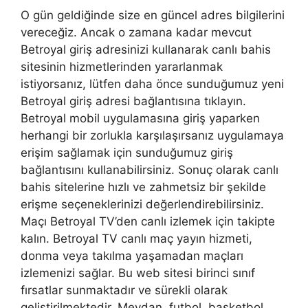
O gün geldiğinde size en güncel adres bilgilerini
vereceğiz. Ancak o zamana kadar mevcut
Betroyal giriş adresinizi kullanarak canlı bahis
sitesinin hizmetlerinden yararlanmak
istiyorsanız, lütfen daha önce sunduğumuz yeni
Betroyal giriş adresi bağlantısına tıklayın.
Betroyal mobil uygulamasına giriş yaparken
herhangi bir zorlukla karşılaşırsanız uygulamaya
erişim sağlamak için sunduğumuz giriş
bağlantısını kullanabilirsiniz. Sonuç olarak canlı
bahis sitelerine hızlı ve zahmetsiz bir şekilde
erişme seçeneklerinizi değerlendirebilirsiniz.
Maçı Betroyal TV’den canlı izlemek için takipte
kalın. Betroyal TV canlı maç yayın hizmeti,
donma veya takılma yaşamadan maçları
izlemenizi sağlar. Bu web sitesi birinci sınıf
fırsatlar sunmaktadır ve sürekli olarak
geliştirilmektedir. Meydan, futbol, basketbol,