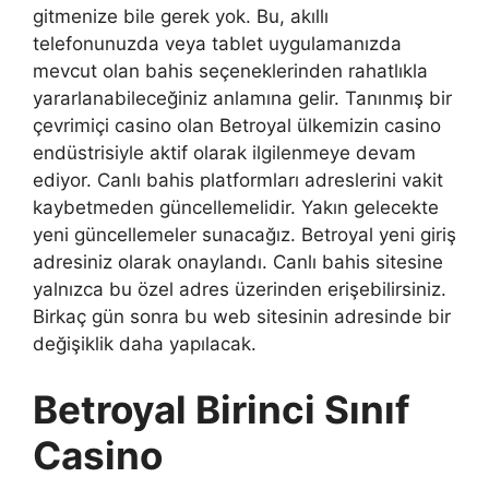
gitmenize bile gerek yok. Bu, akıllı
telefonunuzda veya tablet uygulamanızda
mevcut olan bahis seçeneklerinden rahatlıkla
yararlanabileceğiniz anlamına gelir. Tanınmış bir
çevrimiçi casino olan Betroyal ülkemizin casino
endüstrisiyle aktif olarak ilgilenmeye devam
ediyor. Canlı bahis platformları adreslerini vakit
kaybetmeden güncellemelidir. Yakın gelecekte
yeni güncellemeler sunacağız. Betroyal yeni giriş
adresiniz olarak onaylandı. Canlı bahis sitesine
yalnızca bu özel adres üzerinden erişebilirsiniz.
Birkaç gün sonra bu web sitesinin adresinde bir
değişiklik daha yapılacak.
Betroyal Birinci Sınıf
Casino