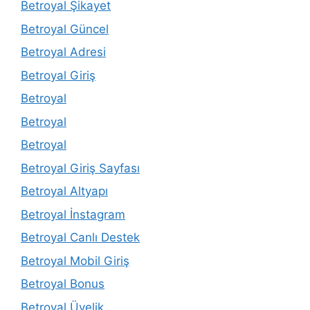
Betroyal Şikayet
Betroyal Güncel
Betroyal Adresi
Betroyal Giriş
Betroyal
Betroyal
Betroyal
Betroyal Giriş Sayfası
Betroyal Altyapı
Betroyal İnstagram
Betroyal Canlı Destek
Betroyal Mobil Giriş
Betroyal Bonus
Betroyal Üyelik