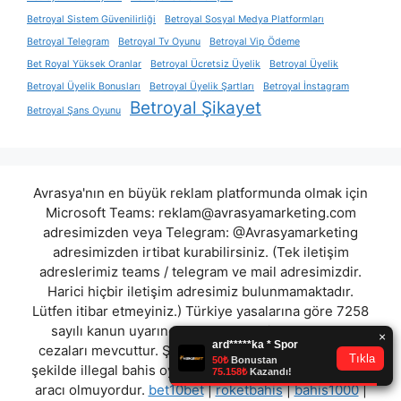
Betroyal Sistem Güvenilirliği
Betroyal Sosyal Medya Platformları
Betroyal Telegram
Betroyal Tv Oyunu
Betroyal Vip Ödeme
Bet Royal Yüksek Oranlar
Betroyal Ücretsiz Üyelik
Betroyal Üyelik
Betroyal Üyelik Bonusları
Betroyal Üyelik Şartları
Betroyal İnstagram
Betroyal Şikayet
Betroyal Şans Oyunu
Avrasya'nın en büyük reklam platformunda olmak için
Microsoft Teams:
reklam@avrasyamarketing.com
adresimizden veya Telegram: @Avrasyamarketing
adresimizden irtibat kurabilirsiniz. (Tek iletişim
adreslerimiz teams / telegram ve mail adresimizdir.
Harici hiçbir iletişim adresimiz bulunmamaktadır.
Lütfen itibar etmeyiniz.) Türkiye yasalarına göre 7258
sayılı kanun uyarınca yasa dışı bahis oynamanın
cezaları mevcuttur. Şu an bulunduğunuz site hiç bir
şekilde illegal bahis oyunları oynatmıyor ve oynamaya
aracı olmuyordur.
bet10bet
|
roketbahis
|
bahis1000
|