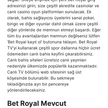
adresinizi girin; size çeşitli akredite casinolar ve
canlı casino oyun platformları sunulacak. Ek
olarak, bahis sağlayıcısı üyelerini sanal poker,
bingo ve diğer oyunlar dahil olmak üzere çeşitli
diğer yönlerde de memnun etmeyi başardı. Eğer
tüm bu avantajlardan memnun değilseniz lütfen
‘Bet Royal kayıt ol’ butonuna tıklayın. Bet Royal
TV’yi kullanarak çeşitli spor dallarına hiçbir ücret
ödemeden canlı bahis keyfini çıkarabilirsiniz.
Canlı bahis siteleri ücretsiz canlı yayınları
nedeniyle ülkemizde popülerlik kazanmaktadır.
Canlı TV bölümü web sitesinin sağ üst
köşesinde bulunabilir. Bu sekmeye
tıkladığınızda ayrı bir pencereye
yönlendirileceksiniz.
Bet Royal Mevcut