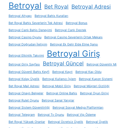
Betroyal
Bet Royal
Betroyal Adresi
Betroyal Altyapı
Betroyal Bahis Kuralları
Bet Royal Bahis Severlerin Tek Adresi
Betroyal Bonus
Betroyal Canlı Bahis Deneyimi
Betroyal Canlı Destek
Betroyal Casino Oyunu
Betroyal Casino Severlerin Ortak Mekanı
Betroyal Doğrudan İletişim
Betroyal Ek Gelir Elde Etme Şansı
Betroyal Giriş
Betroyal Etkinlik Takvimi
Betroyal Güncel
Betroyal Giriş Sayfası
Betroyal Güvenilir Mi
Betroyal Güvenli Bahis Keyfi
Betroyal Kayıt
Betroyal Kaç Oldu
Betroyal Kolay Üyelik
Betroyal Kullanıcı İşlem
Betroyal Kupon Sistemi
Bet Royal Mail Adresi
Betroyal Mobil Giriş
Betroyal Müşteri Gizliliği
Betroyal Onaylı Belgeler
Betroyal Online Bahis
Betroyal Oyun Girişi
Betroyal Rulet Oyunu
Betroyal Sanal Yarışlar
Betroyal Sistem Güvenilirliği
Betroyal Sosyal Medya Platformları
Betroyal Telegram
Betroyal Tv Oyunu
Betroyal Vip Ödeme
Bet Royal Yüksek Oranlar
Betroyal Ücretsiz Üyelik
Betroyal Üyelik