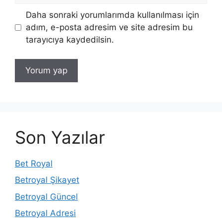
Daha sonraki yorumlarımda kullanılması için
adım, e-posta adresim ve site adresim bu
tarayıcıya kaydedilsin.
Son Yazılar
Bet Royal
Betroyal Şikayet
Betroyal Güncel
Betroyal Adresi