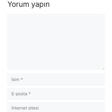
Yorum yapın
Yorum
İsim
E-
posta
İnternet
sitesi