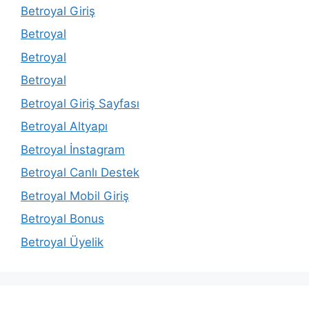
Betroyal Giriş
Betroyal
Betroyal
Betroyal
Betroyal Giriş Sayfası
Betroyal Altyapı
Betroyal İnstagram
Betroyal Canlı Destek
Betroyal Mobil Giriş
Betroyal Bonus
Betroyal Üyelik