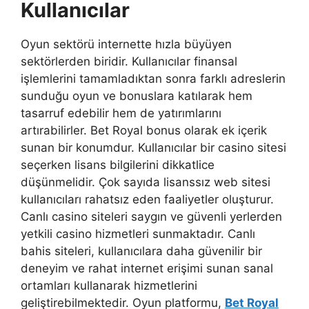
Kullanıcılar
Oyun sektörü internette hızla büyüyen
sektörlerden biridir. Kullanıcılar finansal
işlemlerini tamamladıktan sonra farklı adreslerin
sunduğu oyun ve bonuslara katılarak hem
tasarruf edebilir hem de yatırımlarını
artırabilirler. Bet Royal bonus olarak ek içerik
sunan bir konumdur. Kullanıcılar bir casino sitesi
seçerken lisans bilgilerini dikkatlice
düşünmelidir. Çok sayıda lisanssız web sitesi
kullanıcıları rahatsız eden faaliyetler oluşturur.
Canlı casino siteleri saygın ve güvenli yerlerden
yetkili casino hizmetleri sunmaktadır. Canlı
bahis siteleri, kullanıcılara daha güvenilir bir
deneyim ve rahat internet erişimi sunan sanal
ortamları kullanarak hizmetlerini
geliştirebilmektedir. Oyun platformu,
Bet Royal