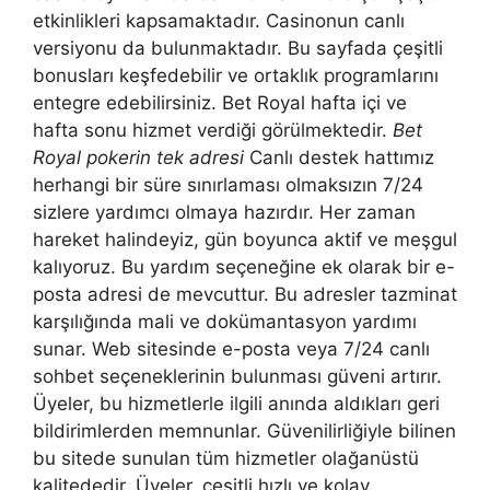
etkinlikleri kapsamaktadır. Casinonun canlı
versiyonu da bulunmaktadır. Bu sayfada çeşitli
bonusları keşfedebilir ve ortaklık programlarını
entegre edebilirsiniz. Bet Royal hafta içi ve
hafta sonu hizmet verdiği görülmektedir.
Bet
Royal pokerin tek adresi
Canlı destek hattımız
herhangi bir süre sınırlaması olmaksızın 7/24
sizlere yardımcı olmaya hazırdır. Her zaman
hareket halindeyiz, gün boyunca aktif ve meşgul
kalıyoruz. Bu yardım seçeneğine ek olarak bir e-
posta adresi de mevcuttur. Bu adresler tazminat
karşılığında mali ve dokümantasyon yardımı
sunar. Web sitesinde e-posta veya 7/24 canlı
sohbet seçeneklerinin bulunması güveni artırır.
Üyeler, bu hizmetlerle ilgili anında aldıkları geri
bildirimlerden memnunlar. Güvenilirliğiyle bilinen
bu sitede sunulan tüm hizmetler olağanüstü
kalitededir. Üyeler, çeşitli hızlı ve kolay